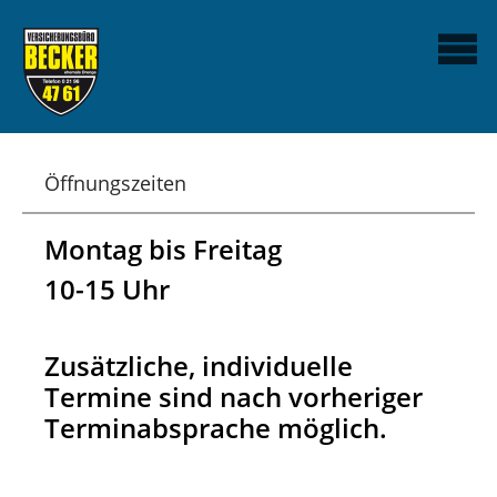
Öffnungszeiten
Montag bis Freitag
10-15 Uhr
Zusätzliche, individuelle
Termine sind nach vorheriger
Terminabsprache möglich.