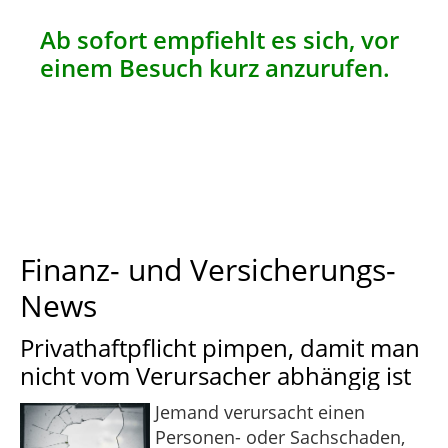
Ab sofort empfiehlt es sich, vor
einem Besuch kurz anzurufen.
Finanz- und Versicherungs-
News
Privathaftpflicht pimpen, damit man
nicht vom Verursacher abhängig ist
Jemand verursacht einen
Personen- oder Sachschaden,