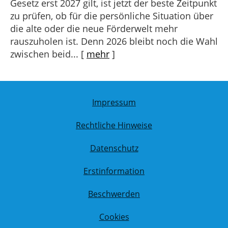
Gesetz erst 2027 gilt, ist jetzt der beste Zeitpunkt
zu prüfen, ob für die persönliche Situation über
die alte oder die neue Förderwelt mehr
rauszuholen ist. Denn 2026 bleibt noch die Wahl
zwischen beid...
[
mehr
]
Impressum
Rechtliche Hinweise
Datenschutz
Erstinformation
Beschwerden
Cookies