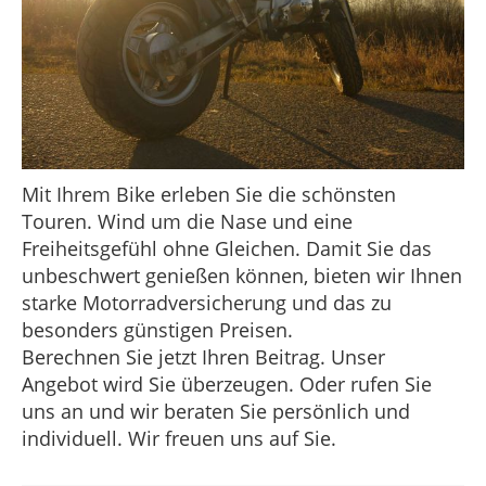
Mit Ihrem Bike erleben Sie die schönsten
Touren. Wind um die Nase und eine
Freiheitsgefühl ohne Gleichen. Damit Sie das
unbeschwert genießen können, bieten wir Ihnen
starke Motorradversicherung und das zu
besonders günstigen Preisen.
Berechnen Sie jetzt Ihren Beitrag. Unser
Angebot wird Sie überzeugen. Oder rufen Sie
uns an und wir beraten Sie persönlich und
individuell. Wir freuen uns auf Sie.