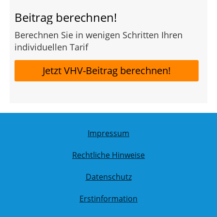
Beitrag berechnen!
Berechnen Sie in wenigen Schritten Ihren
individuellen Tarif
Jetzt VHV-Beitrag berechnen!
Impressum
Rechtliche Hinweise
Datenschutz
Erstinformation