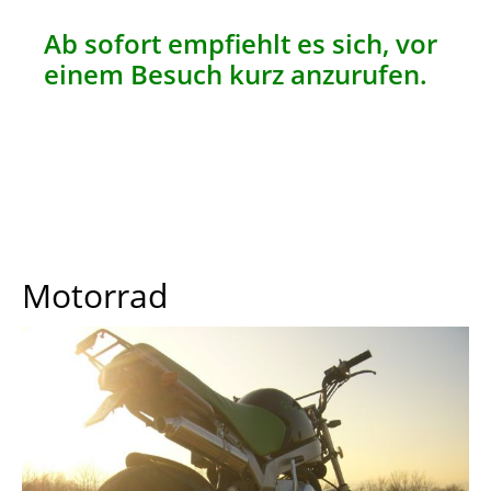
Ab sofort empfiehlt es sich, vor
einem Besuch kurz anzurufen.
Motorrad