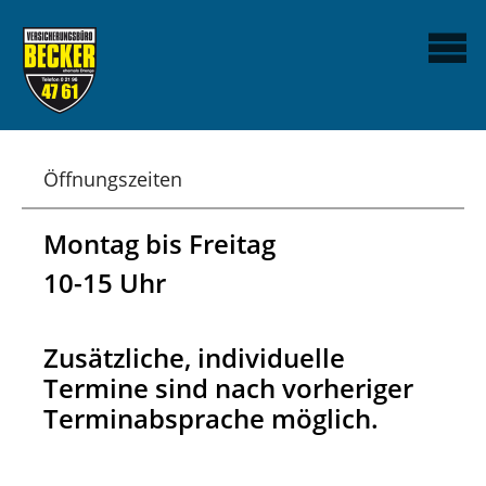
Öffnungszeiten
Montag bis Freitag
10-15 Uhr
Zusätzliche, individuelle
Termine sind nach vorheriger
Terminabsprache möglich.