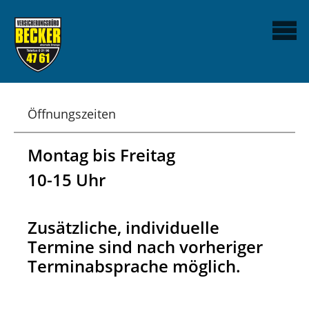
Öffnungszeiten
Montag bis Freitag
10-15 Uhr
Zusätzliche, individuelle
Termine sind nach vorheriger
Terminabsprache möglich.