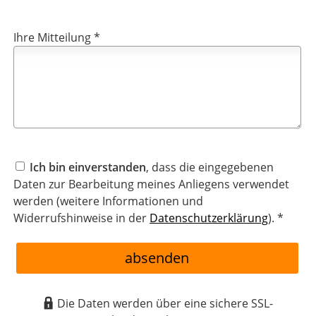
Ihre Mitteilung *
Ich bin einverstanden
, dass die eingegebenen
Daten zur Bearbeitung meines Anliegens verwendet
werden (weitere Informationen und
Widerrufshinweise in der
Datenschutzerklärung
). *
absenden
Die Daten werden über eine sichere SSL-