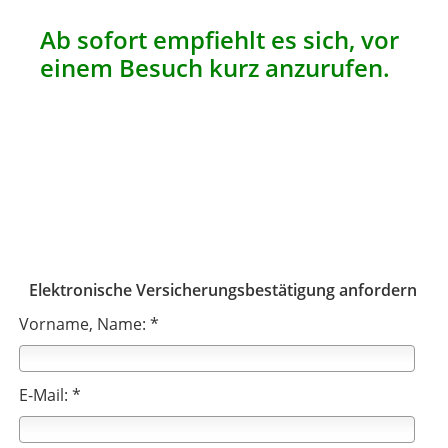
Ab sofort empfiehlt es sich, vor
einem Besuch kurz anzurufen.
Elektronische Versicherungsbestätigung anfordern
Vorname, Name: *
E-Mail: *