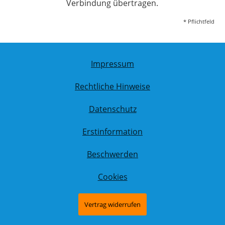
Verbindung übertragen.
* Pflichtfeld
Impressum
Rechtliche Hinweise
Datenschutz
Erstinformation
Beschwerden
Cookies
Vertrag widerrufen