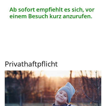
Ab sofort empfiehlt es sich, vor
einem Besuch kurz anzurufen.
Privathaftpflicht