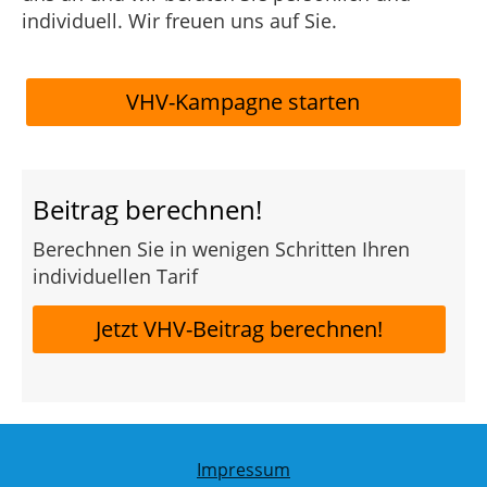
individuell. Wir freuen uns auf Sie.
VHV-Kampagne starten
Beitrag berechnen!
Berechnen Sie in wenigen Schritten Ihren
individuellen Tarif
Jetzt VHV-Beitrag berechnen!
Impressum