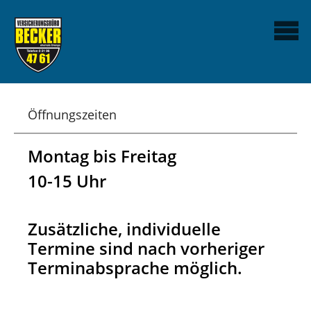
Öffnungszeiten
Montag bis Freitag
10-15 Uhr
Zusätzliche, individuelle
Termine sind nach vorheriger
Terminabsprache möglich.