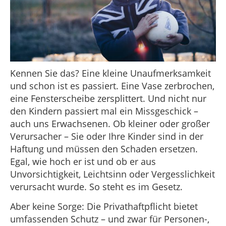
Kennen Sie das? Eine kleine Unaufmerksamkeit
und schon ist es passiert. Eine Vase zerbrochen,
eine Fensterscheibe zersplittert. Und nicht nur
den Kindern passiert mal ein Missgeschick –
auch uns Erwachsenen. Ob kleiner oder großer
Verursacher – Sie oder Ihre Kinder sind in der
Haftung und müssen den Schaden ersetzen.
Egal, wie hoch er ist und ob er aus
Unvorsichtigkeit, Leichtsinn oder Vergesslichkeit
verursacht wurde. So steht es im Gesetz.
Aber keine Sorge: Die Privathaftpflicht bietet
umfassenden Schutz – und zwar für Personen-,