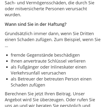
Sach- und Vermögensschäden, die durch Sie
oder mitversicherte Personen verursacht
wurden.
Wann sind Sie in der Haftung?
Grundsätzlich immer dann, wenn Sie Dritten
einen Schaden zufügen. Zum Beispiel, wenn Sie
…
fremde Gegenstände beschädigen
Ihnen anvertraute Schlüssel verlieren
als Fußgänger oder Inlineskater einen
Verkehrsunfall verursachen
als Betreuer der betreuten Person einen
Schaden zufügen
Berechnen Sie jetzt Ihren Beitrag. Unser
Angebot wird Sie überzeugen. Oder rufen Sie
uns an und wir beraten Sie persönlich und