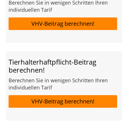
Berechnen Sie in wenigen Schritten Ihren
individuellen Tarif
VHV-Beitrag berechnen!
Tierhalterhaftpflicht-Beitrag
berechnen!
Berechnen Sie in wenigen Schritten Ihren
individuellen Tarif
VHV-Beitrag berechnen!