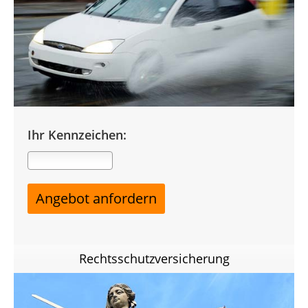
Ihr Kennzeichen:
Rechtsschutzversicherung