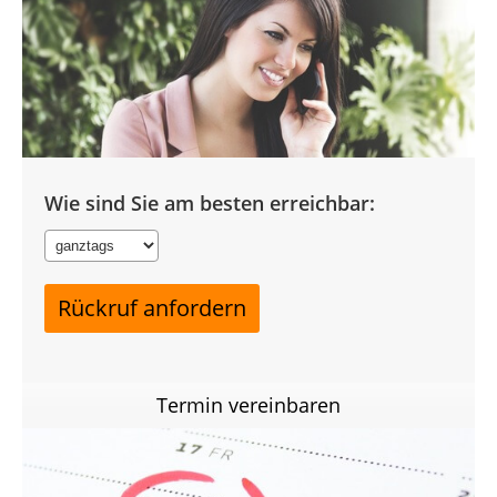
Wie sind Sie am besten erreichbar:
Termin vereinbaren