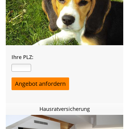
Ihre PLZ:
Hausratversicherung