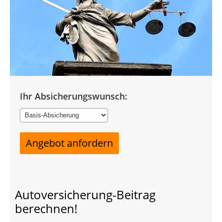
Ihr Absicherungswunsch:
Autoversicherung-Beitrag
berechnen!