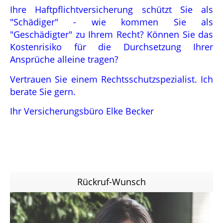
Ihre Haftpflichtversicherung schützt Sie als
"Schädiger" - wie kommen Sie als
"Geschädigter" zu Ihrem Recht? Können Sie das
Kostenrisiko für die Durchsetzung Ihrer
Ansprüche alleine tragen?
Vertrauen Sie einem Rechtsschutzspezialist. Ich
berate Sie gern.
Ihr Versicherungsbüro Elke Becker
Rückruf-Wunsch