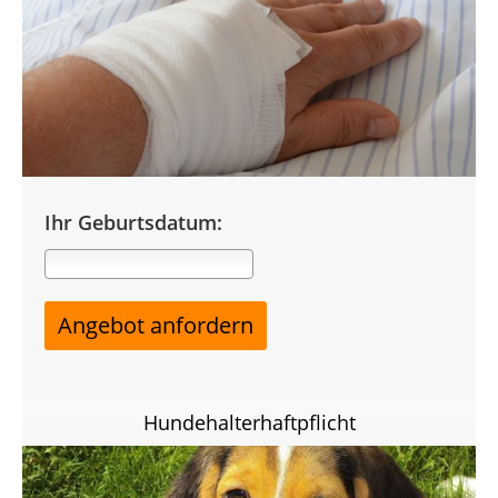
Ihr Geburtsdatum:
Hundehalterhaftpflicht