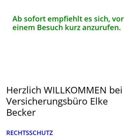
Ab sofort empfiehlt es sich, vor
einem Besuch kurz anzurufen.
Herzlich WILLKOMMEN bei
Versicherungsbüro Elke
Becker
RECHTSSCHUTZ