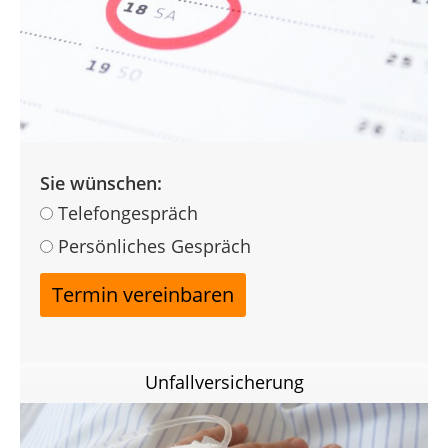
Sie wünschen:
Telefongespräch
Persönliches Gespräch
Unfallversicherung