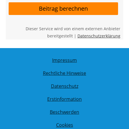
Beitrag berechnen
Dieser Service wird von einem externen Anbieter
bereitgestellt |
Datenschutzerklärung
Impressum
Rechtliche Hinweise
Datenschutz
Erstinformation
Beschwerden
Cookies