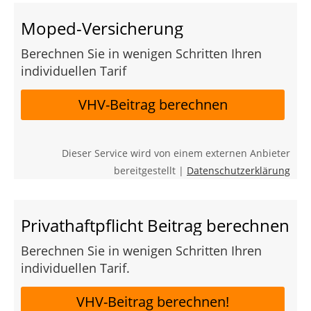
Moped-Versicherung
Berechnen Sie in wenigen Schritten Ihren
individuellen Tarif
VHV-Beitrag berechnen
Dieser Service wird von einem externen Anbieter
bereitgestellt |
Datenschutzerklärung
Privathaftpflicht Beitrag berechnen
Berechnen Sie in wenigen Schritten Ihren
individuellen Tarif.
VHV-Beitrag berechnen!