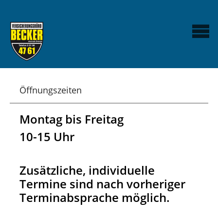
Öffnungszeiten
Montag bis Freitag
10-15 Uhr
Zusätzliche, individuelle
Termine sind nach vorheriger
Terminabsprache möglich.