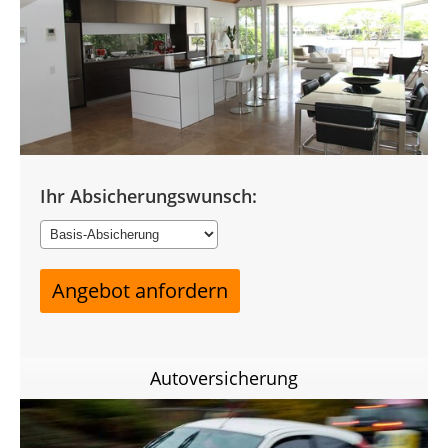
Ihr Absicherungswunsch:
Autoversicherung