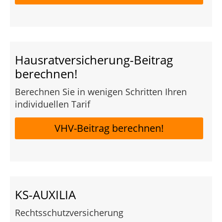
Hausratversicherung-Beitrag
berechnen!
Berechnen Sie in wenigen Schritten Ihren
individuellen Tarif
VHV-Beitrag berechnen!
KS-AUXILIA
Rechtsschutzversicherung